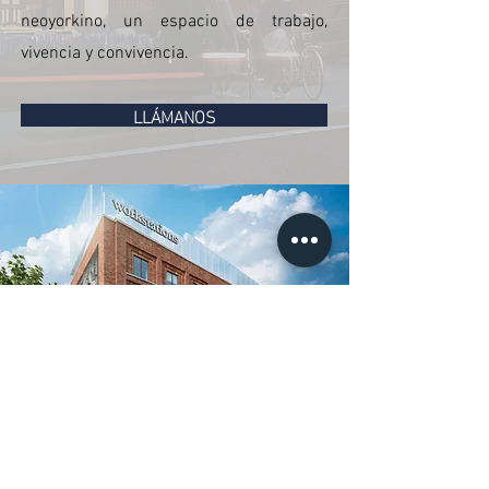
neoyorkino, un espacio de trabajo,
vivencia y convivencia.
LLÁMANOS