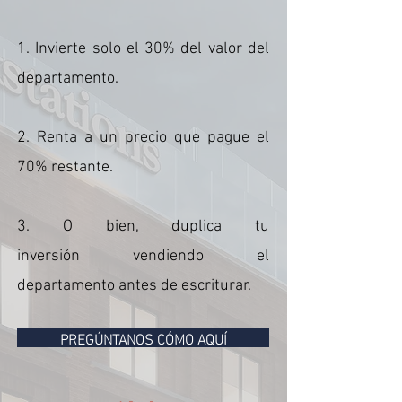
1. Invierte solo el 30% del valor del
departamento.
2. Renta a un precio que pague el
70% restante.
3.
O bien, duplica tu
inversión
vendiendo el
departamento antes de escriturar.
PREGÚNTANOS CÓMO AQUÍ